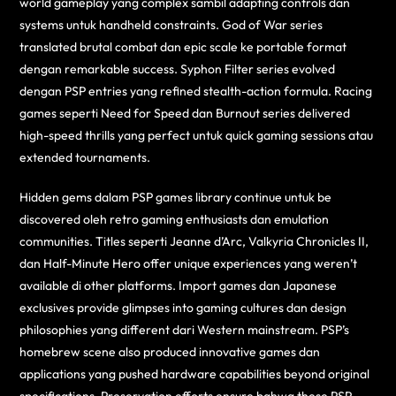
world gameplay yang complex sambil adapting controls dan
systems untuk handheld constraints. God of War series
translated brutal combat dan epic scale ke portable format
dengan remarkable success. Syphon Filter series evolved
dengan PSP entries yang refined stealth-action formula. Racing
games seperti Need for Speed dan Burnout series delivered
high-speed thrills yang perfect untuk quick gaming sessions atau
extended tournaments.
Hidden gems dalam PSP games library continue untuk be
discovered oleh retro gaming enthusiasts dan emulation
communities. Titles seperti Jeanne d’Arc, Valkyria Chronicles II,
dan Half-Minute Hero offer unique experiences yang weren’t
available di other platforms. Import games dan Japanese
exclusives provide glimpses into gaming cultures dan design
philosophies yang different dari Western mainstream. PSP’s
homebrew scene also produced innovative games dan
applications yang pushed hardware capabilities beyond original