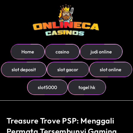
Home
casino
judi online
slot deposit
slot gacor
slot online
slot5000
togel hk
Treasure Trove PSP: Menggali
Permata Tersembunyi Gaming