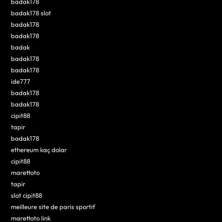
badak178
badak178 slot
badak178
badak178
badak
badak178
badak178
ide777
badak178
badak178
cipit88
tapir
badak178
ethereum kaç dolar
cipit88
marettoto
tapir
slot cipit88
meilleure site de paris sportif
marettoto link