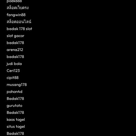
podk888
สล็อตเว็บตรง
fangwin88
สล็อตออนไลน์
badak 178 slot
slot gacor
badak178
arena212
badak178
judi bola
Ceri123
cipit88
musang178
pohon4d
Badak178
gurutoto
Badak178
kaos togel
situs togel
Badak178