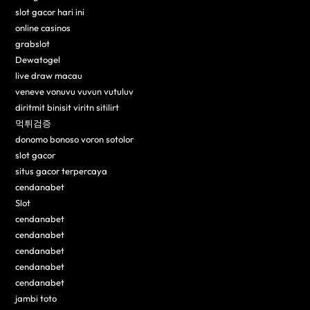
slot gacor hari ini
online casinos
grabslot
Dewatogel
live draw macau
veneve vonuvu vuvun vutuluv
diritmit binisit viritn sitilirt
먹튀검증
donomo bonoso voron sotolor
slot gacor
situs gacor terpercaya
cendanabet
Slot
cendanabet
cendanabet
cendanabet
cendanabet
cendanabet
jambi toto