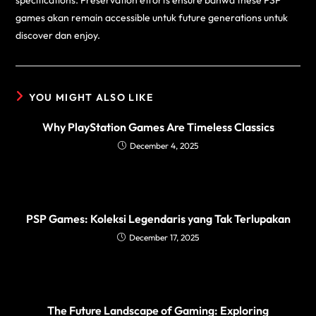
specifications. Preservation efforts ensure bahwa these PSP
games akan remain accessible untuk future generations untuk
discover dan enjoy.
YOU MIGHT ALSO LIKE
Why PlayStation Games Are Timeless Classics
December 4, 2025
PSP Games: Koleksi Legendaris yang Tak Terlupakan
December 17, 2025
The Future Landscape of Gaming: Exploring