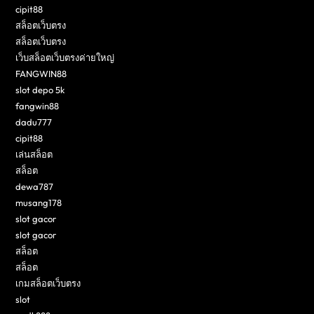
cipit88
สล็อตเว็บตรง
สล็อตเว็บตรง
เว็บสล็อตเว็บตรงค่ายใหญ่
FANGWIN88
slot depo 5k
fangwin88
dadu777
cipit88
เล่นสล็อต
สล็อต
dewa787
musang178
slot gacor
slot gacor
สล็อต
สล็อต
เกมสล็อตเว็บตรง
slot