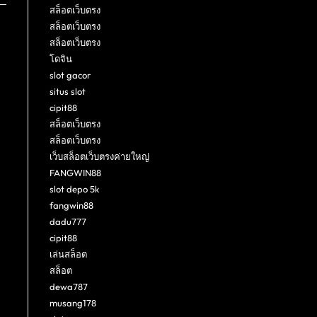
สล็อตเว็บตรง
สล็อตเว็บตรง
สล็อตเว็บตรง
โดจิน
slot gacor
situs slot
cipit88
สล็อตเว็บตรง
สล็อตเว็บตรง
เว็บสล็อตเว็บตรงค่ายใหญ่
FANGWIN88
slot depo 5k
fangwin88
dadu777
cipit88
เล่นสล็อต
สล็อต
dewa787
musang178