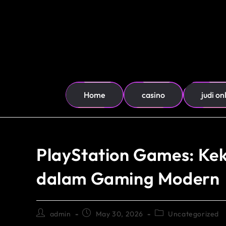
Home
casino
judi on
PlayStation Games: Kek
dalam Gaming Modern
admin
May 30, 2026
Uncategorized