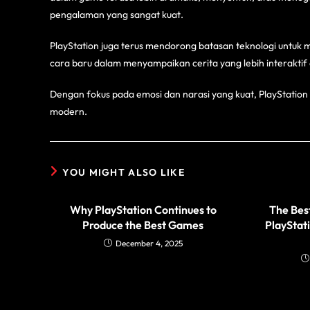
pengalaman yang sangat kuat.
PlayStation juga terus mendorong batasan teknologi untuk m
cara baru dalam menyampaikan cerita yang lebih interaktif d
Dengan fokus pada emosi dan narasi yang kuat, PlayStation 
modern.
YOU MIGHT ALSO LIKE
Why PlayStation Continues to
The Bes
Produce the Best Games
PlayStat
December 4, 2025