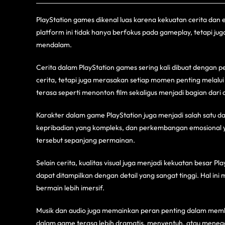
PlayStation games dikenal luas karena kekuatan cerita dan 
platform ini tidak hanya berfokus pada gameplay, tetapi 
mendalam.
Cerita dalam PlayStation games sering kali dibuat dengan 
cerita, tetapi juga merasakan setiap momen penting melalu
terasa seperti menonton film sekaligus menjadi bagian dari ce
Karakter dalam game PlayStation juga menjadi salah satu d
kepribadian yang kompleks, dan perkembangan emosional yan
tersebut sepanjang permainan.
Selain cerita, kualitas visual juga menjadi kekuatan besar 
dapat ditampilkan dengan detail yang sangat tinggi. Hal
bermain lebih imersif.
Musik dan audio juga memainkan peran penting dalam mem
dalam game terasa lebih dramatis, menyentuh, atau menega