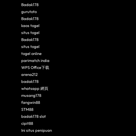
Badak178
gurutoto
Badak178
kaos togel
situs togel
Badak178
situs togel
togel online
parimatch india
WPS Office下载
arena212
badak178
whatsapp 網頁
musang178
fangwin88
STM88
badak178 slot
cipit88
Ini situs penipuan