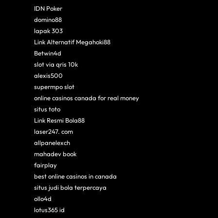
IDN Poker
domino88
lapak 303
Link Alternatif Megahoki88
Betwin4d
slot via qris 10k
alexis500
supermpo slot
online casinos canada for real money
situs toto
Link Resmi Bola88
laser247. com
allpanelexch
mahadev book
fairplay
best online casinos in canada
situs judi bola terpercaya
ollo4d
lotus365 id