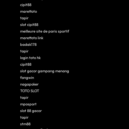
cipit88
marettoto
tapir
slot cipit88
meilleure site de paris sportif
marettoto link
badak178
tapir
login toto hk
cipit88
slot gacor gampang menang
fangwin
nagapoker
TOTO SLOT
tapir
mposport
slot 88 gacor
tapir
stm88