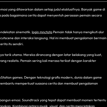
emosi yang ditawarkan dalam setiap judul eksklusifnya. Banyak game di
juga pada bagaimana cerita dapat menyentuh perasaan pemain secara
pendekatan sinematik.
login mnctoto
Pemain tidak hanya mengikuti alur
i cutscene dan interaksi langsung. Hal ini membuat pengalaman bermain
rita itu sendiri.
aya tarik utama. Mereka dirancang dengan latar belakang yang kuat,
g realistis. Pemain sering kali merasa terikat dengan karakter
PlayStation games. Dengan teknologi grafis modern, dunia dalam game
 ini membantu memperkuat suasana cerita dan membuat pengalaman
bangun emosi. Soundtrack yang tepat dapat membuat momen tertentu
ngkan. Kombinasi antara musik, visual, dan cerita menciptakan