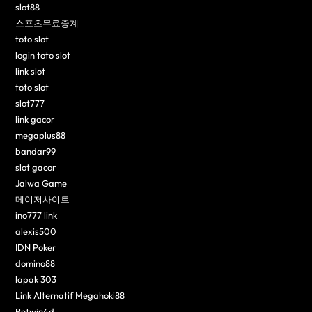
slot88
스포츠무료중계
toto slot
login toto slot
link slot
toto slot
slot777
link gacor
megaplus88
bandar99
slot gacor
Jalwa Game
메이저사이트
ino777 link
alexis500
IDN Poker
domino88
lapak 303
Link Alternatif Megahoki88
Betwin4d