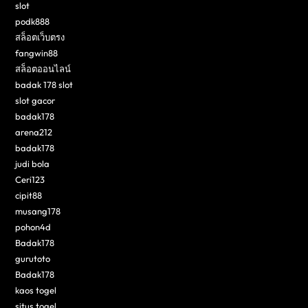
slot
podk888
สล็อตเว็บตรง
fangwin88
สล็อตออนไลน์
badak 178 slot
slot gacor
badak178
arena212
badak178
judi bola
Ceri123
cipit88
musang178
pohon4d
Badak178
gurutoto
Badak178
kaos togel
situs togel