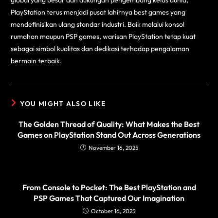
global yang besar dan dukungan pengembang kelas dunia,
PlayStation terus menjadi pusat lahirnya best games yang
mendefinisikan ulang standar industri. Baik melalui konsol
rumahan maupun PSP games, warisan PlayStation tetap kuat
sebagai simbol kualitas dan dedikasi terhadap pengalaman
bermain terbaik.
YOU MIGHT ALSO LIKE
The Golden Thread of Quality: What Makes the Best
Games on PlayStation Stand Out Across Generations
November 16, 2025
From Console to Pocket: The Best PlayStation and
PSP Games That Captured Our Imagination
October 16, 2025